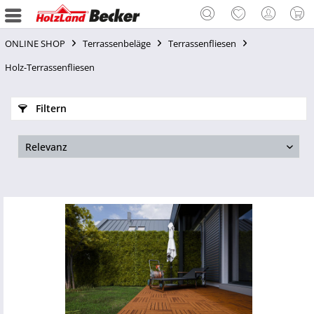
ONLINE SHOP
Terrassenbeläge
Terrassenfliesen
Holz-Terrassenfliesen
Filtern