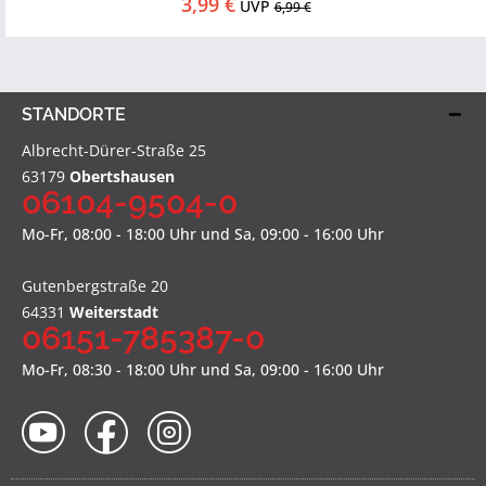
3,99 €
UVP
6,99 €
STANDORTE
Albrecht-Dürer-Straße 25
63179
Obertshausen
06104-9504-0
Mo-Fr, 08:00 - 18:00 Uhr und Sa, 09:00 - 16:00 Uhr
Gutenbergstraße 20
64331
Weiterstadt
06151-785387-0
Mo-Fr, 08:30 - 18:00 Uhr und Sa, 09:00 - 16:00 Uhr