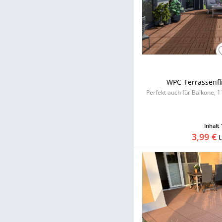
WPC-Terrassenfl
Perfekt auch für Balkone, 1
Inhalt
3,99 €