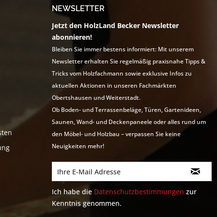
NEWSLETTER
Jetzt den HolzLand Becker Newsletter
abonnieren!
Bleiben Sie immer bestens informiert: Mit unserem
Newsletter erhalten Sie regelmäßig praxisnahe Tipps &
Tricks vom Holzfachmann sowie exklusive Infos zu
aktuellen Aktionen in unseren Fachmärkten
Obertshausen und Weiterstadt.
Ob Boden- und Terrassenbeläge, Türen, Gartenideen,
Saunen, Wand- und Deckenpaneele oder alles rund um
sten
den Möbel- und Holzbau – verpassen Sie keine
Neuigkeiten mehr!
ung
Ich habe die
Datenschutzbestimmungen
zur
Kenntnis genommen.