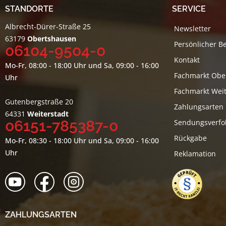
STANDORTE
SERVICE
Albrecht-Dürer-Straße 25
Newsletter
63179
Obertshausen
Persönlicher B
06104-9504-0
Kontakt
Mo-Fr, 08:00 - 18:00 Uhr und Sa, 09:00 - 16:00
Fachmarkt Obe
Uhr
Fachmarkt Weit
Gutenbergstraße 20
Zahlungsarten
64331
Weiterstadt
06151-785387-0
Sendungsverfo
Rückgabe
Mo-Fr, 08:30 - 18:00 Uhr und Sa, 09:00 - 16:00
Uhr
Reklamation
ZAHLUNGSARTEN