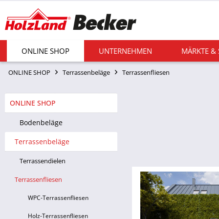
ONLINE SHOP
UNTERNEHMEN
MÄRKTE &
ONLINE SHOP
Terrassenbeläge
Terrassenfliesen
ONLINE SHOP
Bodenbeläge
Terrassenbeläge
Terrassendielen
Terrassenfliesen
WPC-Terrassenfliesen
Holz-Terrassenfliesen