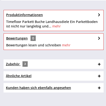
Produktinformationen
Timefloor Parkett Buche Landhausdiele Ein Parkettboden
ist nicht nur langlebig und...
mehr
Bewertungen
0
Bewertungen lesen und schreiben
mehr
Zubehör
2
Ähnliche Artikel
Kunden haben sich ebenfalls angesehen