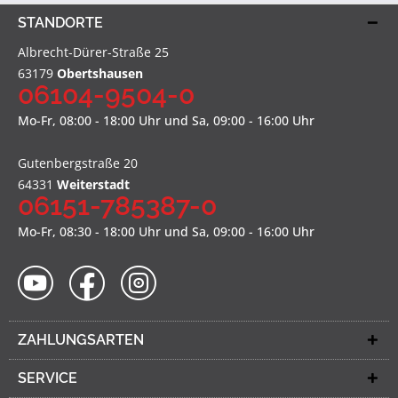
STANDORTE
Albrecht-Dürer-Straße 25
63179
Obertshausen
06104-9504-0
Mo-Fr, 08:00 - 18:00 Uhr und Sa, 09:00 - 16:00 Uhr
Gutenbergstraße 20
64331
Weiterstadt
06151-785387-0
Mo-Fr, 08:30 - 18:00 Uhr und Sa, 09:00 - 16:00 Uhr
ZAHLUNGSARTEN
SERVICE