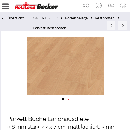
Übersicht
ONLINE SHOP
Bodenbeläge
Restposten
Parkett-Restposten
Parkett Buche Landhausdiele
9,6 mm stark, 47 x 7 cm, matt lackiert, 3 mm