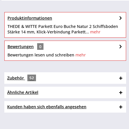
Produktinformationen
THEDE & WITTE Parkett Euro Buche Natur 2 Schiffsboden
Stärke 14 mm, Klick-Verbindung Parkett...
mehr
Bewertungen
0
Bewertungen lesen und schreiben
mehr
Zubehör
52
Ähnliche Artikel
Kunden haben sich ebenfalls angesehen