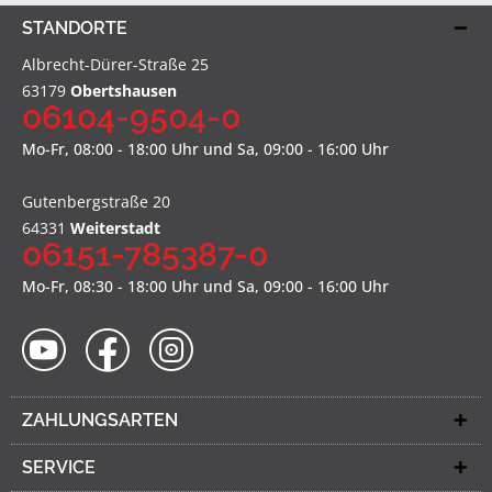
STANDORTE
Albrecht-Dürer-Straße 25
63179
Obertshausen
06104-9504-0
Mo-Fr, 08:00 - 18:00 Uhr und Sa, 09:00 - 16:00 Uhr
Gutenbergstraße 20
64331
Weiterstadt
06151-785387-0
Mo-Fr, 08:30 - 18:00 Uhr und Sa, 09:00 - 16:00 Uhr
ZAHLUNGSARTEN
SERVICE