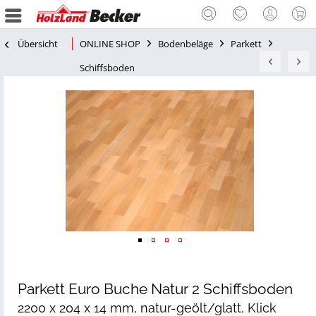
Übersicht
ONLINE SHOP
Bodenbeläge
Parkett
Schiffsboden
Parkett Euro Buche Natur 2 Schiffsboden
2200 x 204 x 14 mm, natur-geölt/glatt, Klick