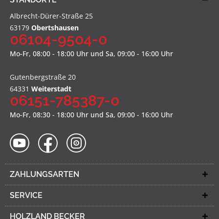
Albrecht-Dürer-Straße 25
63179
Obertshausen
06104-9504-0
Mo-Fr, 08:00 - 18:00 Uhr und Sa, 09:00 - 16:00 Uhr
Gutenbergstraße 20
64331
Weiterstadt
06151-785387-0
Mo-Fr, 08:30 - 18:00 Uhr und Sa, 09:00 - 16:00 Uhr
ZAHLUNGSARTEN
SERVICE
HOLZLAND BECKER