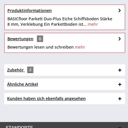
Produktinformationen
BASICfloor Parkett Duo-Plus Eiche Schiffsboden Stärke
8 mm, Verklebung Ein Parkettboden ist...
mehr
Bewertungen
0
Bewertungen lesen und schreiben
mehr
Zubehör
2
Ähnliche Artikel
Kunden haben sich ebenfalls angesehen
STANDORTE