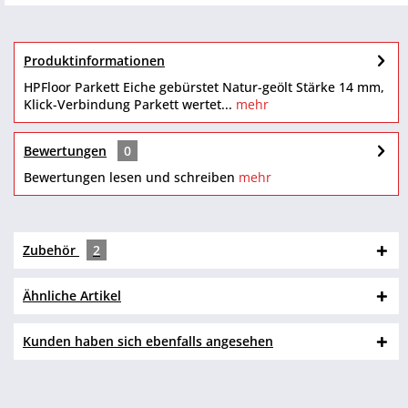
Produktinformationen
HPFloor Parkett Eiche gebürstet Natur-geölt Stärke 14 mm,
Klick-Verbindung Parkett wertet...
mehr
Bewertungen
0
Bewertungen lesen und schreiben
mehr
Zubehör
2
Ähnliche Artikel
Kunden haben sich ebenfalls angesehen