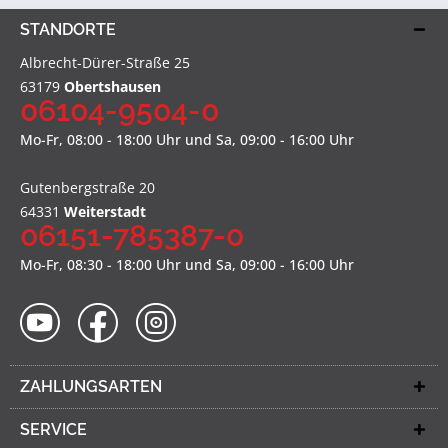
STANDORTE
Albrecht-Dürer-Straße 25
63179
Obertshausen
06104-9504-0
Mo-Fr, 08:00 - 18:00 Uhr und Sa, 09:00 - 16:00 Uhr
Gutenbergstraße 20
64331
Weiterstadt
06151-785387-0
Mo-Fr, 08:30 - 18:00 Uhr und Sa, 09:00 - 16:00 Uhr
ZAHLUNGSARTEN
SERVICE