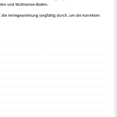
boden und Multisense-Boden.
t die Verlegeanleitung sorgfältig durch, um die korrekten