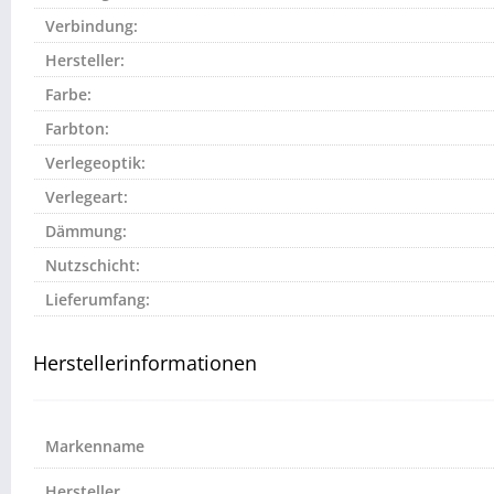
Verbindung:
Hersteller:
Farbe:
Farbton:
Verlegeoptik:
Verlegeart:
Dämmung:
Nutzschicht:
Lieferumfang:
Herstellerinformationen
Markenname
Hersteller