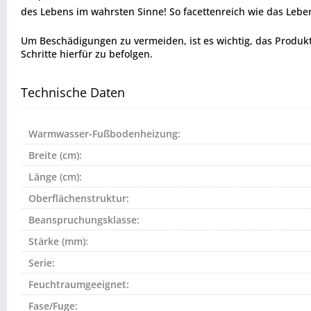
des Lebens im wahrsten Sinne! So facettenreich wie das Leben
Um Beschädigungen zu vermeiden, ist es wichtig, das Produkt vo
Schritte hierfür zu befolgen.
Technische Daten
Warmwasser-Fußbodenheizung:
Breite (cm):
Länge (cm):
Oberflächenstruktur:
Beanspruchungsklasse:
Stärke (mm):
Serie:
Feuchtraumgeeignet:
Fase/Fuge: