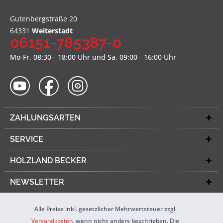
Gutenbergstraße 20
64331
Weiterstadt
06151-785387-0
Mo-Fr, 08:30 - 18:00 Uhr und Sa, 09:00 - 16:00 Uhr
ZAHLUNGSARTEN
SERVICE
HOLZLAND BECKER
NEWSLETTER
Alle Preise inkl. gesetzlicher Mehrwertsteuer zzgl.
Versandkosten
, wenn nicht anders beschrieben. Die