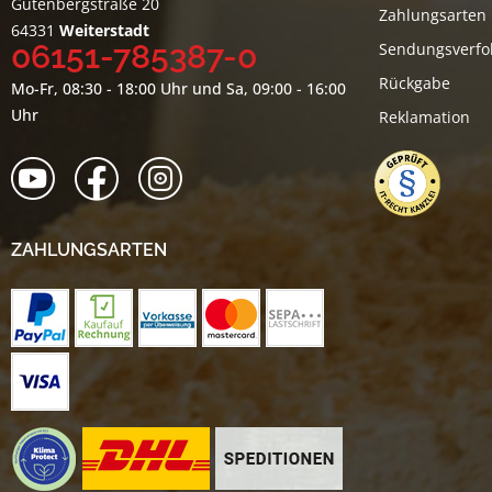
Gutenbergstraße 20
Zahlungsarten
64331
Weiterstadt
06151-785387-0
Sendungsverfo
Rückgabe
Mo-Fr, 08:30 - 18:00 Uhr und Sa, 09:00 - 16:00
Uhr
Reklamation
ZAHLUNGSARTEN