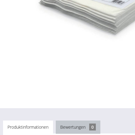
Produktinformationen
Bewertungen
0