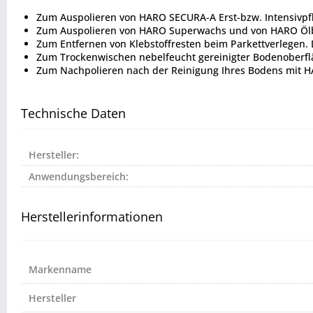
Zum Auspolieren von HARO SECURA-A Erst-bzw. Intensivpf
Zum Auspolieren von HARO Superwachs und von HARO Ölbal
Zum Entfernen von Klebstoffresten beim Parkettverlegen.
Zum Trockenwischen nebelfeucht gereinigter Bodenoberfl
Zum Nachpolieren nach der Reinigung Ihres Bodens mit 
Technische Daten
Hersteller:
Anwendungsbereich:
Herstellerinformationen
Markenname
Hersteller