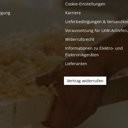
Cookie-Einstellungen
lgung
Karriere
Lieferbedingungen & Versandko
Voraussetzung für LKW-Anliefer
Widerrufsrecht
Informationen zu Elektro- und
Elektronikgeräten
Lieferanten
Vertrag widerrufen