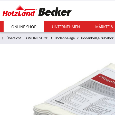
ONLINE SHOP
UNTERNEHMEN
MÄRKTE &
Übersicht
ONLINE SHOP
Bodenbeläge
Bodenbelag-Zubehör