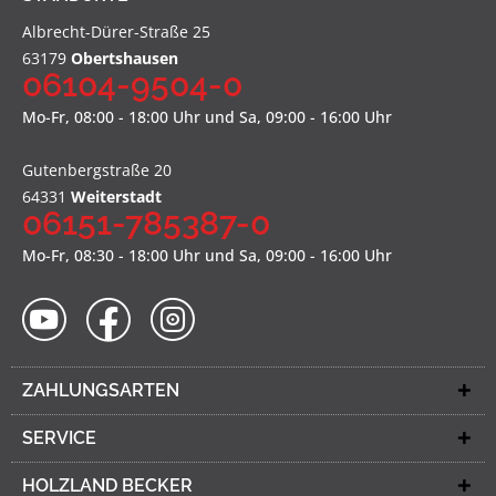
Albrecht-Dürer-Straße 25
63179
Obertshausen
06104-9504-0
Mo-Fr, 08:00 - 18:00 Uhr und Sa, 09:00 - 16:00 Uhr
Gutenbergstraße 20
64331
Weiterstadt
06151-785387-0
Mo-Fr, 08:30 - 18:00 Uhr und Sa, 09:00 - 16:00 Uhr
ZAHLUNGSARTEN
SERVICE
HOLZLAND BECKER