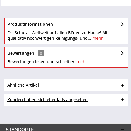
Produktinformationen
Dr. Schutz - Weltweit auf allen Böden zu Hause! Mit
qualitativ hochwertigen Reinigungs- und...
mehr
Bewertungen
0
Bewertungen lesen und schreiben
mehr
Ähnliche Artikel
Kunden haben sich ebenfalls angesehen
STANDORTE