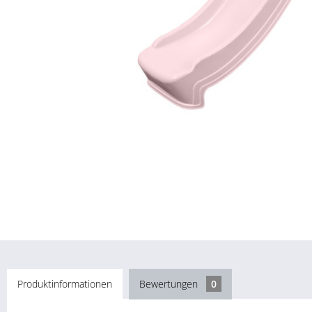
Produktinformationen
Bewertungen
0