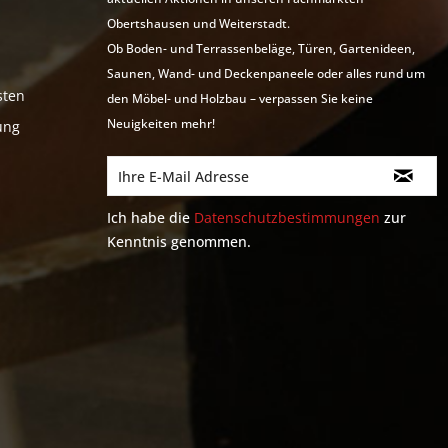
Obertshausen und Weiterstadt.
Ob Boden- und Terrassenbeläge, Türen, Gartenideen,
Saunen, Wand- und Deckenpaneele oder alles rund um
sten
den Möbel- und Holzbau – verpassen Sie keine
Neuigkeiten mehr!
ung
Ich habe die
Datenschutzbestimmungen
zur
Kenntnis genommen.