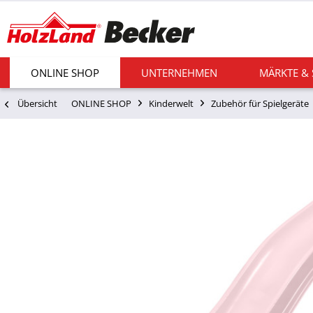
ONLINE SHOP
UNTERNEHMEN
MÄRKTE &
Übersicht
ONLINE SHOP
Kinderwelt
Zubehör für Spielgeräte