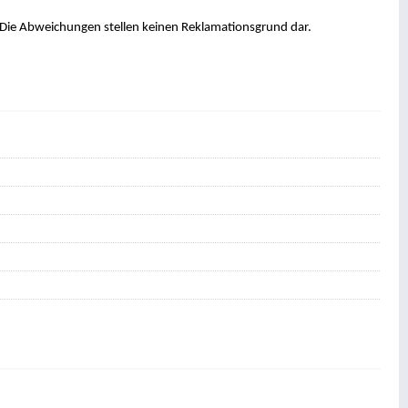
. Die Abweichungen stellen keinen Reklamationsgrund dar.