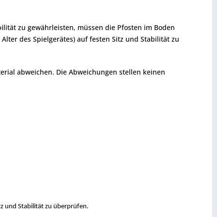
ilität zu gewährleisten, müssen die Pfosten im Boden
er des Spielgerätes) auf festen Sitz und Stabilität zu
terial abweichen. Die Abweichungen stellen keinen
z und Stabilität zu überprüfen.