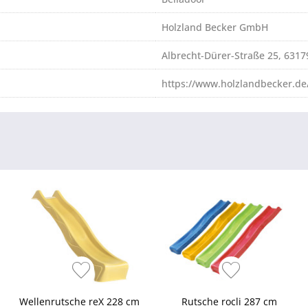
Holzland Becker GmbH
Albrecht-Dürer-Straße 25, 631
https://www.holzlandbecker.de
Wellenrutsche reX 228 cm
Rutsche rocli 287 cm