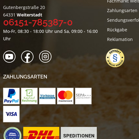
Fachmarkt Weit
Gutenbergstraße 20
Zahlungsarten
64331
Weiterstadt
06151-785387-0
Sendungsverfo
Rückgabe
Mo-Fr, 08:30 - 18:00 Uhr und Sa, 09:00 - 16:00
Uhr
Reklamation
ZAHLUNGSARTEN