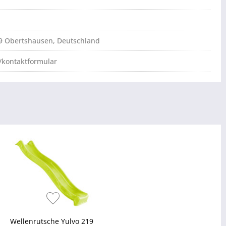
79 Obertshausen, Deutschland
/kontaktformular
Wellenrutsche Yulvo 219