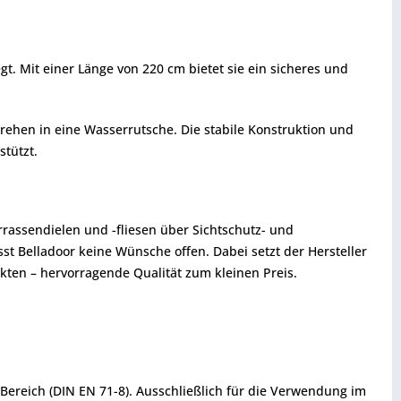
t. Mit einer Länge von 220 cm bietet sie ein sicheres und
ehen in eine Wasserrutsche. Die stabile Konstruktion und
stützt.
rrassendielen und -fliesen über Sichtschutz- und
t Belladoor keine Wünsche offen. Dabei setzt der Hersteller
kten – hervorragende Qualität zum kleinen Preis.
Bereich (DIN EN 71-8). Ausschließlich für die Verwendung im