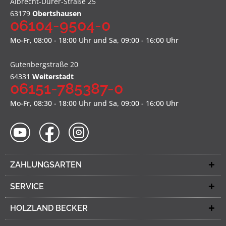
Albrecht-Dürer-Straße 25
63179
Obertshausen
06104-9504-0
Mo-Fr, 08:00 - 18:00 Uhr und Sa, 09:00 - 16:00 Uhr
Gutenbergstraße 20
64331
Weiterstadt
06151-785387-0
Mo-Fr, 08:30 - 18:00 Uhr und Sa, 09:00 - 16:00 Uhr
ZAHLUNGSARTEN
SERVICE
HOLZLAND BECKER