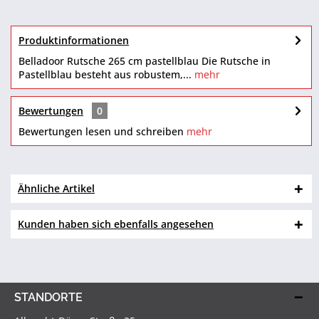
Produktinformationen
Belladoor Rutsche 265 cm pastellblau Die Rutsche in
Pastellblau besteht aus robustem,...
mehr
Bewertungen
0
Bewertungen lesen und schreiben
mehr
Ähnliche Artikel
Kunden haben sich ebenfalls angesehen
STANDORTE