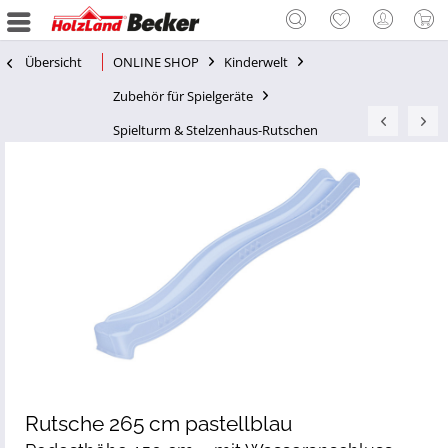
Übersicht
ONLINE SHOP
Kinderwelt
Zubehör für Spielgeräte
Spielturm & Stelzenhaus-Rutschen
Rutsche 265 cm pastellblau