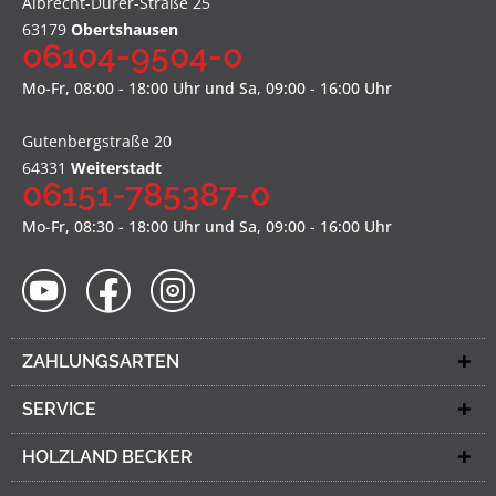
Albrecht-Dürer-Straße 25
63179
Obertshausen
06104-9504-0
Mo-Fr, 08:00 - 18:00 Uhr und Sa, 09:00 - 16:00 Uhr
Gutenbergstraße 20
64331
Weiterstadt
06151-785387-0
Mo-Fr, 08:30 - 18:00 Uhr und Sa, 09:00 - 16:00 Uhr
ZAHLUNGSARTEN
SERVICE
HOLZLAND BECKER