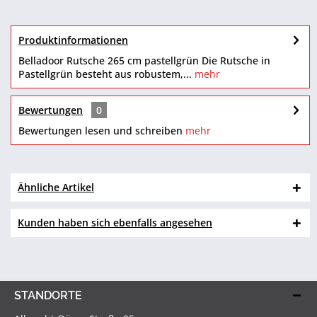
Produktinformationen
Belladoor Rutsche 265 cm pastellgrün Die Rutsche in
Pastellgrün besteht aus robustem,...
mehr
Bewertungen
0
Bewertungen lesen und schreiben
mehr
Ähnliche Artikel
Kunden haben sich ebenfalls angesehen
STANDORTE