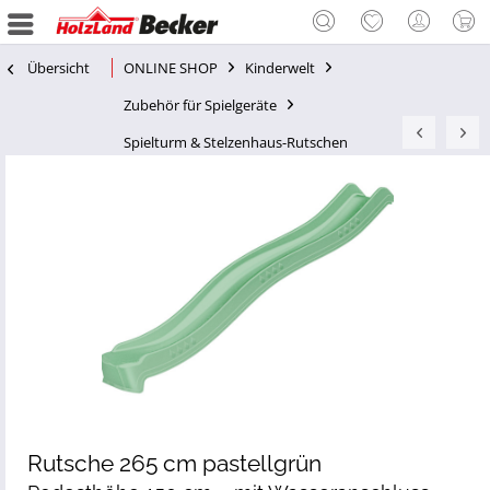
Übersicht
ONLINE SHOP
Kinderwelt
Zubehör für Spielgeräte
Spielturm & Stelzenhaus-Rutschen
Rutsche 265 cm pastellgrün