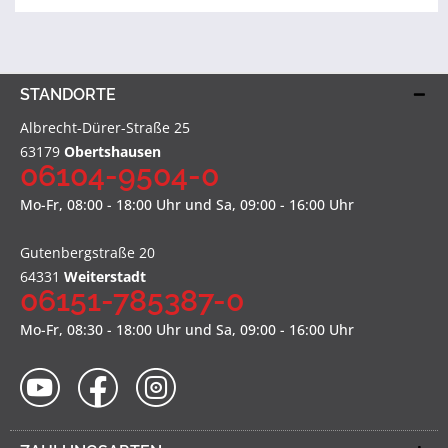
STANDORTE
Albrecht-Dürer-Straße 25
63179
Obertshausen
06104-9504-0
Mo-Fr, 08:00 - 18:00 Uhr und Sa, 09:00 - 16:00 Uhr
Gutenbergstraße 20
64331
Weiterstadt
06151-785387-0
Mo-Fr, 08:30 - 18:00 Uhr und Sa, 09:00 - 16:00 Uhr