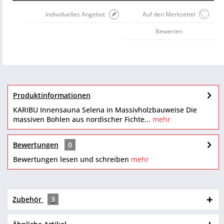
Individuelles Angebot
Auf den Merkzettel
Bewerten
Produktinformationen
KARIBU Innensauna Selena in Massivholzbauweise Die
massiven Bohlen aus nordischer Fichte...
mehr
Bewertungen
0
Bewertungen lesen und schreiben
mehr
Zubehör
3