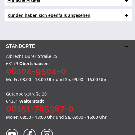
Ähnliche Artikel
Kunden haben sich ebenfalls angesehen
STANDORTE
Albrecht-Dürer-Straße 25
63179
Obertshausen
06104-9504-0
Mo-Fr, 08:00 - 18:00 Uhr und Sa, 09:00 - 16:00 Uhr
Gutenbergstraße 20
64331
Weiterstadt
06151-785387-0
Mo-Fr, 08:30 - 18:00 Uhr und Sa, 09:00 - 16:00 Uhr