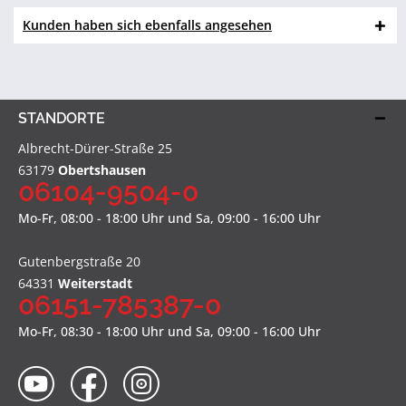
Kunden haben sich ebenfalls angesehen
STANDORTE
Albrecht-Dürer-Straße 25
63179
Obertshausen
06104-9504-0
Mo-Fr, 08:00 - 18:00 Uhr und Sa, 09:00 - 16:00 Uhr
Gutenbergstraße 20
64331
Weiterstadt
06151-785387-0
Mo-Fr, 08:30 - 18:00 Uhr und Sa, 09:00 - 16:00 Uhr