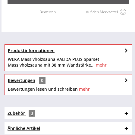
Bewerten
Auf den Merkzettel
Produktinformationen
WEKA Massivholzsauna VALIDA PLUS Sparset
Massivholzsauna mit 38 mm Wandstärke...
mehr
Bewertungen
0
Bewertungen lesen und schreiben
mehr
Zubehör
3
Ähnliche Artikel