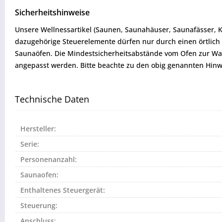
Sicherheitshinweise
Unsere Wellnessartikel (Saunen, Saunahäuser, Saunafässer, 
dazugehörige Steuerelemente dürfen nur durch einen örtlich 
Saunaöfen. Die Mindestsicherheitsabstände vom Ofen zur W
angepasst werden. Bitte beachte zu den obig genannten Hinw
Technische Daten
Hersteller:
Serie:
Personenanzahl:
Saunaofen:
Enthaltenes Steuergerät:
Steuerung:
Anschluss: