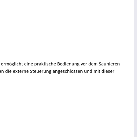
a ermöglicht eine praktische Bedienung vor dem Saunieren
an die externe Steuerung angeschlossen und mit dieser