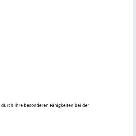
n durch ihre besonderen Fähigkeiten bei der