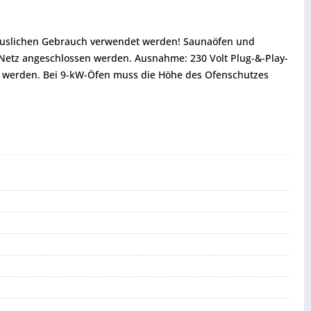
thäuslichen Gebrauch verwendet werden! Saunaöfen und
 Netz angeschlossen werden. Ausnahme: 230 Volt Plug-&-Play-
 werden. Bei 9-kW-Öfen muss die Höhe des Ofenschutzes