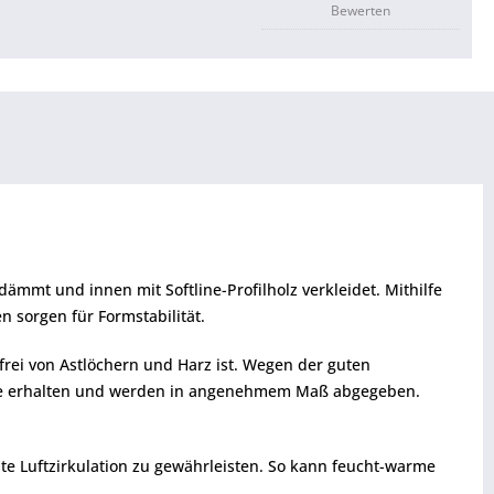
Bewerten
ämmt und innen mit Softline-Profilholz verkleidet. Mithilfe
 sorgen für Formstabilität.
 frei von Astlöchern und Harz ist. Wegen der guten
nge erhalten und werden in angenehmem Maß abgegeben.
 Luftzirkulation zu gewährleisten. So kann feucht-warme