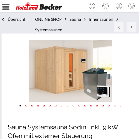
Übersicht
ONLINE SHOP
Sauna
Innensaunen
Systemsaunen
Sauna Systemsauna Sodin, inkl. 9 kW
Ofen mit externer Steuerung