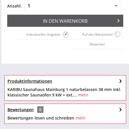
Anzahl:
IN DEN
WARENKORB
Individuelles Angebot
Auf den Merkzettel
Bewerten
Produktinformationen
KARIBU Saunahaus Mainburg 1 naturbelassen 38 mm inkl.
klassischer Saunaofen 9 kW + ext....
mehr
Bewertungen
0
Bewertungen lesen und schreiben
mehr