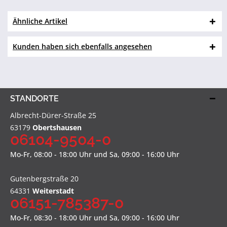
Ähnliche Artikel
Kunden haben sich ebenfalls angesehen
STANDORTE
Albrecht-Dürer-Straße 25
63179
Obertshausen
06104-9504-0
Mo-Fr, 08:00 - 18:00 Uhr und Sa, 09:00 - 16:00 Uhr
Gutenbergstraße 20
64331
Weiterstadt
06151-785387-0
Mo-Fr, 08:30 - 18:00 Uhr und Sa, 09:00 - 16:00 Uhr