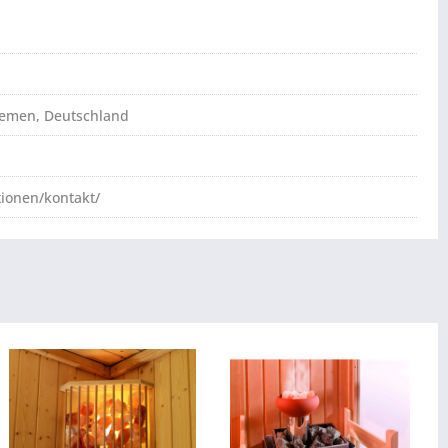
Bremen, Deutschland
tionen/kontakt/