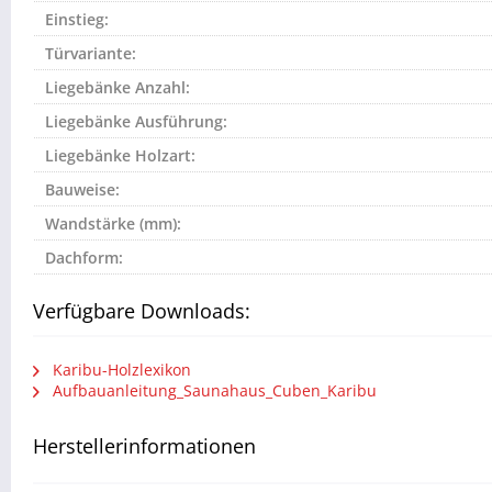
Einstieg:
Türvariante:
Liegebänke Anzahl:
Liegebänke Ausführung:
Liegebänke Holzart:
Bauweise:
Wandstärke (mm):
Dachform:
Verfügbare Downloads:
Karibu-Holzlexikon
Aufbauanleitung_Saunahaus_Cuben_Karibu
Herstellerinformationen