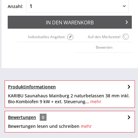
Anzahl:
IN DEN
WARENKORB
Individuelles Angebot
Auf den Merkzettel
Bewerten
Produktinformationen
KARIBU Saunahaus Mainburg 2 naturbelassen 38 mm inkl.
Bio-Kombiofen 9 kW + ext. Steuerung...
mehr
Bewertungen
0
Bewertungen lesen und schreiben
mehr