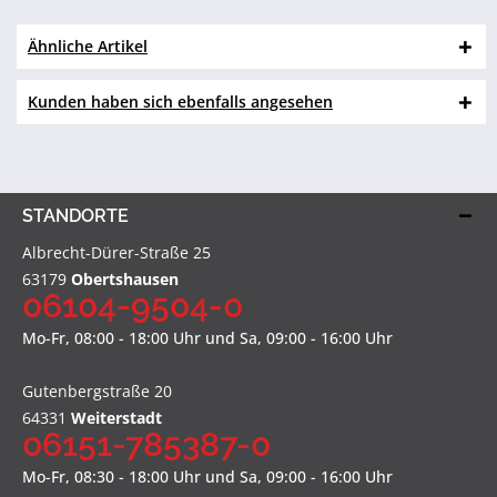
Ähnliche Artikel
Kunden haben sich ebenfalls angesehen
STANDORTE
Albrecht-Dürer-Straße 25
63179
Obertshausen
06104-9504-0
Mo-Fr, 08:00 - 18:00 Uhr und Sa, 09:00 - 16:00 Uhr
Gutenbergstraße 20
64331
Weiterstadt
06151-785387-0
Mo-Fr, 08:30 - 18:00 Uhr und Sa, 09:00 - 16:00 Uhr