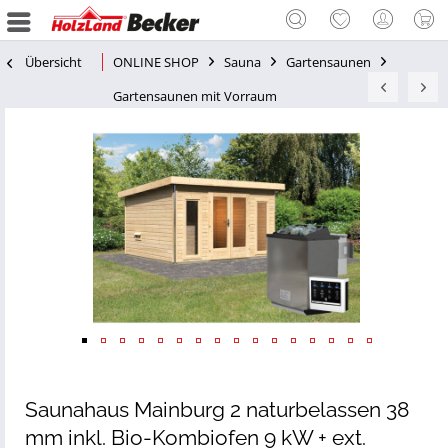
Übersicht
ONLINE SHOP
Sauna
Gartensaunen
Gartensaunen mit Vorraum
Saunahaus Mainburg 2 naturbelassen 38
mm inkl. Bio-Kombiofen 9 kW + ext.