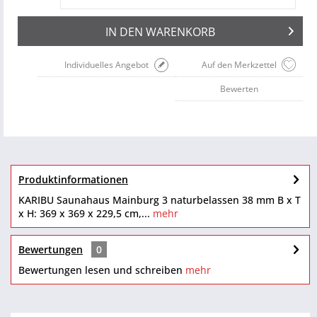
IN DEN
WARENKORB
Individuelles Angebot
Auf den Merkzettel
Bewerten
Produktinformationen
KARIBU Saunahaus Mainburg 3 naturbelassen 38 mm B x T
x H: 369 x 369 x 229,5 cm,...
mehr
Bewertungen
0
Bewertungen lesen und schreiben
mehr