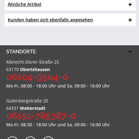
Ähnliche Artikel
Kunden haben sich ebenfalls angesehen
STANDORTE
Albrecht-Dürer-Straße 25
63179
Obertshausen
06104-9504-0
Mo-Fr, 08:00 - 18:00 Uhr und Sa, 09:00 - 16:00 Uhr
Gutenbergstraße 20
64331
Weiterstadt
06151-785387-0
Mo-Fr, 08:30 - 18:00 Uhr und Sa, 09:00 - 16:00 Uhr