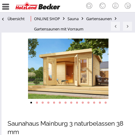
Übersicht
ONLINE SHOP
Sauna
Gartensaunen
Gartensaunen mit Vorraum
Saunahaus Mainburg 3 naturbelassen 38
mm