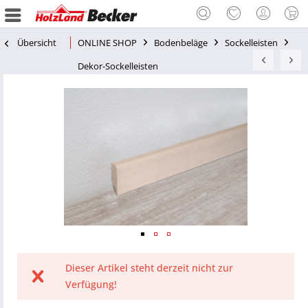
Übersicht
ONLINE SHOP
Bodenbeläge
Sockelleisten
Dekor-Sockelleisten
Dieser Artikel steht derzeit nicht zur
Verfügung!