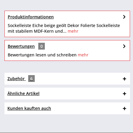
Produktinformationen
Sockelleiste Eiche beige geölt Dekor Folierte Sockelleiste
mit stabilem MDF-Kern und...
mehr
Bewertungen
0
Bewertungen lesen und schreiben
mehr
Zubehör
6
Ähnliche Artikel
Kunden kauften auch