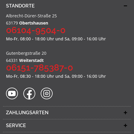
STANDORTE
Albrecht-Dürer-Straße 25
63179
Obertshausen
06104-9504-0
Mo-Fr, 08:00 - 18:00 Uhr und Sa, 09:00 - 16:00 Uhr
Gutenbergstraße 20
64331
Weiterstadt
06151-785387-0
Mo-Fr, 08:30 - 18:00 Uhr und Sa, 09:00 - 16:00 Uhr
ZAHLUNGSARTEN
SERVICE