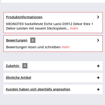
Produktinformationen
KRONOTEX Sockelleiste Eiche Lazio D3912 Dekor Ktex 1
Dekor-Leisten mit neuem Stecksystem...
mehr
Bewertungen
0
Bewertungen lesen und schreiben
mehr
Zubehör
3
Ähnliche Artikel
Kunden haben sich ebenfalls angesehen