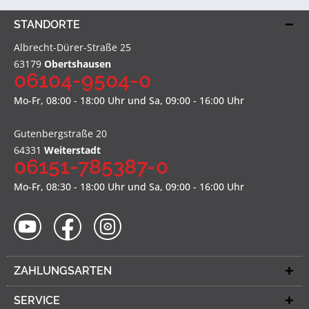
STANDORTE
Albrecht-Dürer-Straße 25
63179
Obertshausen
06104-9504-0
Mo-Fr, 08:00 - 18:00 Uhr und Sa, 09:00 - 16:00 Uhr
Gutenbergstraße 20
64331
Weiterstadt
06151-785387-0
Mo-Fr, 08:30 - 18:00 Uhr und Sa, 09:00 - 16:00 Uhr
ZAHLUNGSARTEN
SERVICE