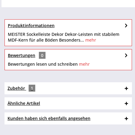
Produktinformationen
MEISTER Sockelleiste Dekor Dekor-Leisten mit stabilem
MDF-Kern für alle Böden Besonders...
mehr
Bewertungen
0
Bewertungen lesen und schreiben
mehr
Zubehör
1
Ähnliche Artikel
Kunden haben sich ebenfalls angesehen