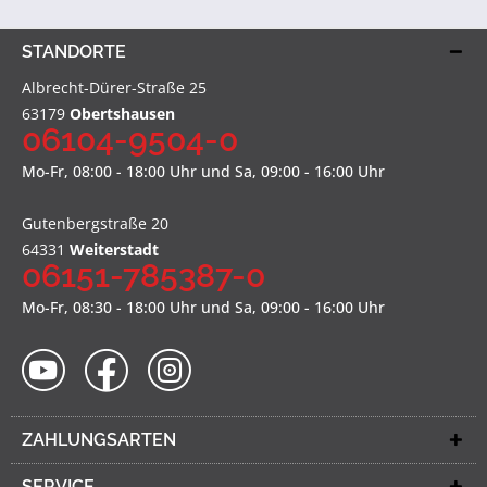
STANDORTE
Albrecht-Dürer-Straße 25
63179
Obertshausen
06104-9504-0
Mo-Fr, 08:00 - 18:00 Uhr und Sa, 09:00 - 16:00 Uhr
Gutenbergstraße 20
64331
Weiterstadt
06151-785387-0
Mo-Fr, 08:30 - 18:00 Uhr und Sa, 09:00 - 16:00 Uhr
ZAHLUNGSARTEN
SERVICE