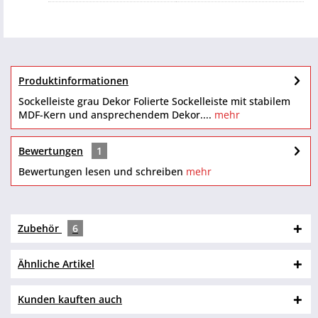
Produktinformationen
Sockelleiste grau Dekor Folierte Sockelleiste mit stabilem
MDF-Kern und ansprechendem Dekor....
mehr
Bewertungen
1
Bewertungen lesen und schreiben
mehr
Zubehör
6
Ähnliche Artikel
Kunden kauften auch