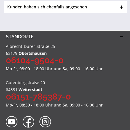
Kunden haben sich ebenfalls angesehen
STANDORTE
Albrecht-Dürer-Straße 25
63179
Obertshausen
06104-9504-0
Mo-Fr, 08:00 - 18:00 Uhr und Sa, 09:00 - 16:00 Uhr
Gutenbergstraße 20
64331
Weiterstadt
06151-785387-0
Mo-Fr, 08:30 - 18:00 Uhr und Sa, 09:00 - 16:00 Uhr