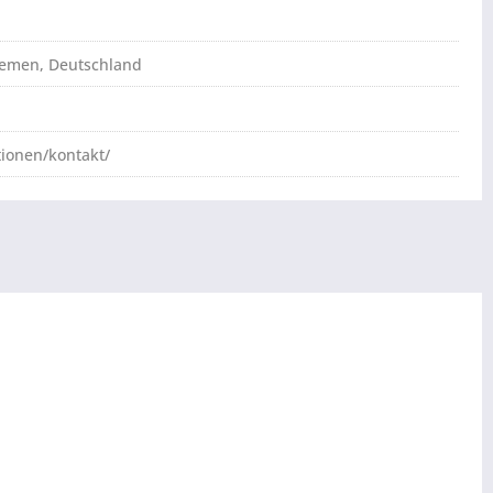
Bremen, Deutschland
tionen/kontakt/