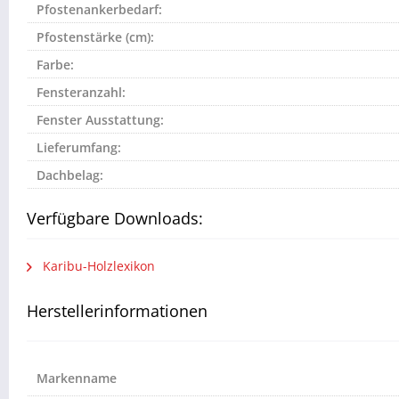
Pfostenankerbedarf:
Pfostenstärke (cm):
Farbe:
Fensteranzahl:
Fenster Ausstattung:
Lieferumfang:
Dachbelag:
Verfügbare Downloads:
Karibu-Holzlexikon
Herstellerinformationen
Markenname