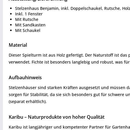
Stelzenhaus Benjamin, inkl. Doppelschaukel, Rutsche, Holz
Inkl. 1 Fenster
Mit Rutsche
Mit Sandkasten
Mit Schaukel
Material
Dieser Spielturm ist aus Holz gefertigt. Der Naturstoff ist da
verwendet. Fichte ist besonders langlebig und robust, was für 
Aufbauhinweis
Stelzenhäuser sind starken Kräften ausgesetzt und müssen da
sorgen für Stabilität, da sie sich besonders gut für schwere
(separat erhältlich).
Karibu – Naturprodukte von hoher Qualität
Karibu ist langjähriger und kompetenter Partner für Gartenha