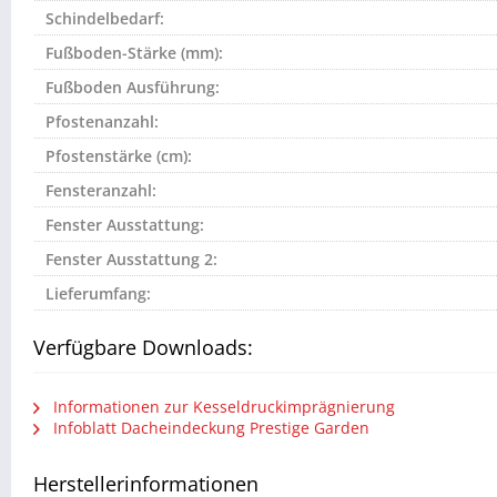
Schindelbedarf:
Fußboden-Stärke (mm):
Fußboden Ausführung:
Pfostenanzahl:
Pfostenstärke (cm):
Fensteranzahl:
Fenster Ausstattung:
Fenster Ausstattung 2:
Lieferumfang:
Verfügbare Downloads:
Informationen zur Kesseldruckimprägnierung
Infoblatt Dacheindeckung Prestige Garden
Herstellerinformationen