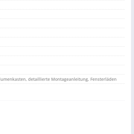
lumenkasten, detaillierte Montageanleitung, Fensterläden