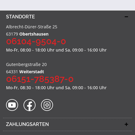
STANDORTE
Albrecht-Dürer-Straße 25
63179
Obertshausen
06104-9504-0
Mo-Fr, 08:00 - 18:00 Uhr und Sa, 09:00 - 16:00 Uhr
Gutenbergstraße 20
64331
Weiterstadt
06151-785387-0
Mo-Fr, 08:30 - 18:00 Uhr und Sa, 09:00 - 16:00 Uhr
ZAHLUNGSARTEN