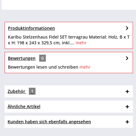
Produktinformationen
Karibu Stelzenhaus Fidel SET terragrau Material: Holz, B x T
x H: 198 x 243 x 329,5 cm, inkl....
mehr
Bewertungen
0
Bewertungen lesen und schreiben
mehr
Zubehör
1
Ähnliche Artikel
Kunden haben sich ebenfalls angesehen