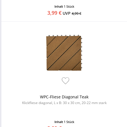
Inhalt
1 Stück
3,99 €
UVP
4,99 €
WPC-Fliese Diagonal Teak
Klickfliese diagonal, L x B: 30 x 30 cm, 20-22 mm stark
Inhalt
1 Stück