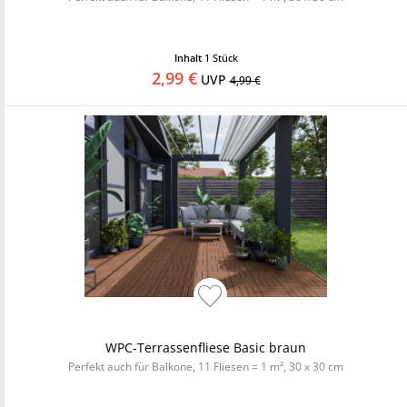
Inhalt
1 Stück
2,99 €
UVP
4,99 €
WPC-Terrassenfliese Basic braun
Perfekt auch für Balkone, 11 Fliesen = 1 m², 30 x 30 cm