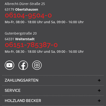
Albrecht-Dürer-Straße 25
63179
Obertshausen
06104-9504-0
Mo-Fr, 08:00 - 18:00 Uhr und Sa, 09:00 - 16:00 Uhr
Gutenbergstraße 20
64331
Weiterstadt
06151-785387-0
Mo-Fr, 08:30 - 18:00 Uhr und Sa, 09:00 - 16:00 Uhr
ZAHLUNGSARTEN
SERVICE
HOLZLAND BECKER