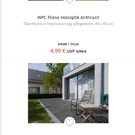
WPC-Fliese Holzoptik Anthrazit
Oberfläche in Holzmaserung, pflegeleicht, 40 x 40 cm
Inhalt
1 Stück
4,99 €
UVP
9,99 €