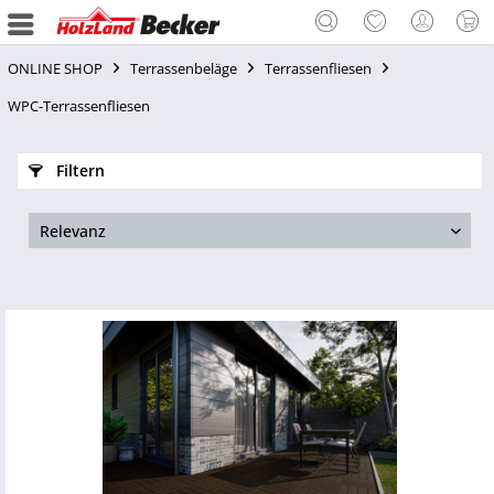
ONLINE SHOP
Terrassenbeläge
Terrassenfliesen
WPC-Terrassenfliesen
Filtern