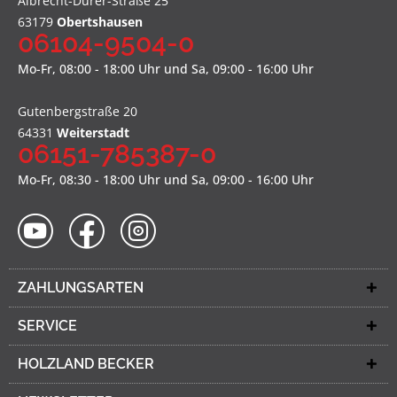
Albrecht-Dürer-Straße 25
63179
Obertshausen
06104-9504-0
Mo-Fr, 08:00 - 18:00 Uhr und Sa, 09:00 - 16:00 Uhr
Gutenbergstraße 20
64331
Weiterstadt
06151-785387-0
Mo-Fr, 08:30 - 18:00 Uhr und Sa, 09:00 - 16:00 Uhr
ZAHLUNGSARTEN
SERVICE
HOLZLAND BECKER