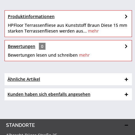
Produktinformationen
HPFloor Terrassenfliese aus Kunststoff Braun Diese 15 mm
starken Terrassenfliesen werden aus...
mehr
Bewertungen
0
Bewertungen lesen und schreiben
mehr
Ähnliche Artikel
Kunden haben sich ebenfalls angesehen
STANDORTE