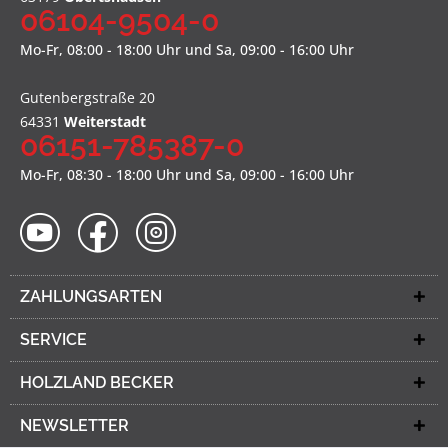
06104-9504-0
Mo-Fr, 08:00 - 18:00 Uhr und Sa, 09:00 - 16:00 Uhr
Gutenbergstraße 20
64331
Weiterstadt
06151-785387-0
Mo-Fr, 08:30 - 18:00 Uhr und Sa, 09:00 - 16:00 Uhr
ZAHLUNGSARTEN
SERVICE
HOLZLAND BECKER
NEWSLETTER