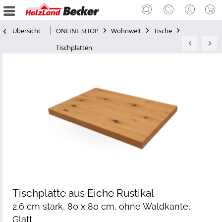
Übersicht
ONLINE SHOP
Wohnwelt
Tische
Tischplatten
Tischplatte aus Eiche Rustikal
2,6 cm stark, 80 x 80 cm, ohne Waldkante,
Glatt