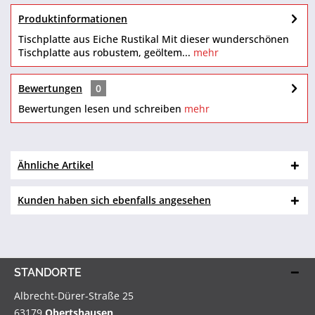
Produktinformationen
Tischplatte aus Eiche Rustikal Mit dieser wunderschönen
Tischplatte aus robustem, geöltem...
mehr
Bewertungen
0
Bewertungen lesen und schreiben
mehr
Ähnliche Artikel
Kunden haben sich ebenfalls angesehen
STANDORTE
Albrecht-Dürer-Straße 25
63179
Obertshausen