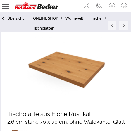
Übersicht
ONLINE SHOP
Wohnwelt
Tische
Tischplatten
Tischplatte aus Eiche Rustikal
2,6 cm stark, 70 x 70 cm, ohne Waldkante, Glatt