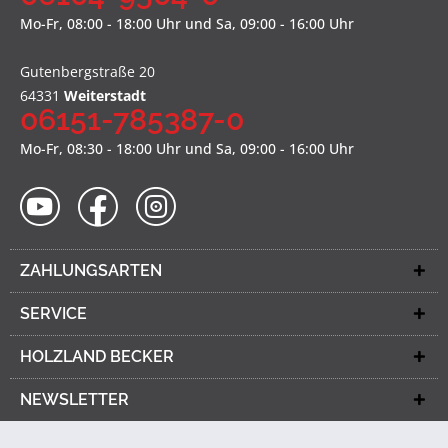
Mo-Fr, 08:00 - 18:00 Uhr und Sa, 09:00 - 16:00 Uhr
Gutenbergstraße 20
64331
Weiterstadt
06151-785387-0
Mo-Fr, 08:30 - 18:00 Uhr und Sa, 09:00 - 16:00 Uhr
ZAHLUNGSARTEN
SERVICE
HOLZLAND BECKER
NEWSLETTER