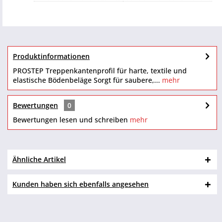
Produktinformationen
PROSTEP Treppenkantenprofil für harte, textile und
elastische Bödenbeläge Sorgt für saubere,...
mehr
Bewertungen
0
Bewertungen lesen und schreiben
mehr
Ähnliche Artikel
Kunden haben sich ebenfalls angesehen