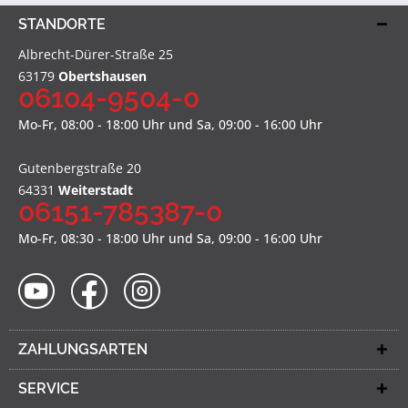
STANDORTE
Albrecht-Dürer-Straße 25
63179
Obertshausen
06104-9504-0
Mo-Fr, 08:00 - 18:00 Uhr und Sa, 09:00 - 16:00 Uhr
Gutenbergstraße 20
64331
Weiterstadt
06151-785387-0
Mo-Fr, 08:30 - 18:00 Uhr und Sa, 09:00 - 16:00 Uhr
ZAHLUNGSARTEN
SERVICE