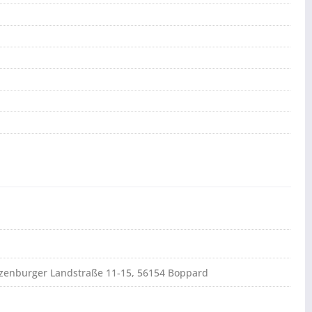
atzenburger Landstraße 11-15, 56154 Boppard