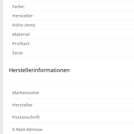
Farbe:
Hersteller:
Höhe (mm):
Material:
Profilart:
Serie:
Herstellerinformationen
Markenname
Hersteller
Postanschrift
E-Mail-Adresse