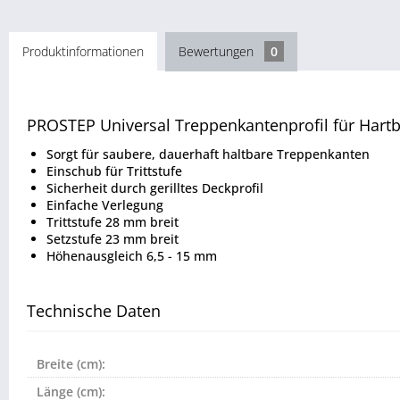
Produktinformationen
Bewertungen
0
PROSTEP Universal Treppenkantenprofil für Har
Sorgt für saubere, dauerhaft haltbare Treppenkanten
Einschub für Trittstufe
Sicherheit durch gerilltes Deckprofil
Einfache Verlegung
Trittstufe 28 mm breit
Setzstufe 23 mm breit
Höhenausgleich 6,5 - 15 mm
Technische Daten
Breite (cm):
Länge (cm):