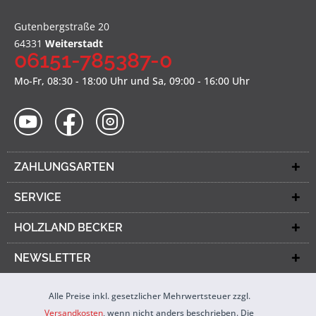
Gutenbergstraße 20
64331
Weiterstadt
06151-785387-0
Mo-Fr, 08:30 - 18:00 Uhr und Sa, 09:00 - 16:00 Uhr
ZAHLUNGSARTEN
SERVICE
HOLZLAND BECKER
NEWSLETTER
Alle Preise inkl. gesetzlicher Mehrwertsteuer zzgl.
Versandkosten
, wenn nicht anders beschrieben. Die