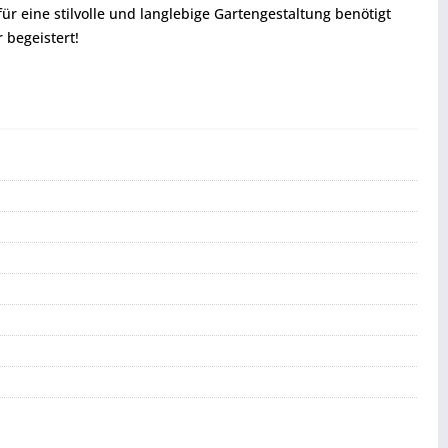
r eine stilvolle und langlebige Gartengestaltung benötigt
 begeistert!