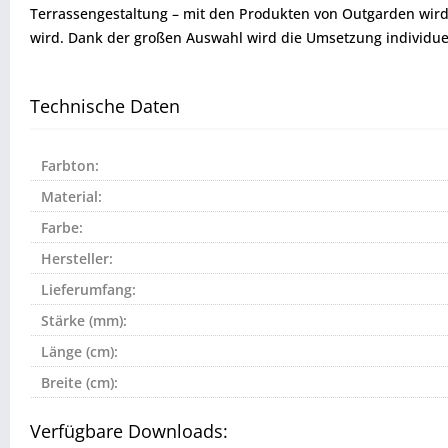
Terrassengestaltung – mit den Produkten von Outgarden wird d
wird. Dank der großen Auswahl wird die Umsetzung individuel
Technische Daten
Farbton:
Material:
Farbe:
Hersteller:
Lieferumfang:
Stärke (mm):
Länge (cm):
Breite (cm):
Verfügbare Downloads: