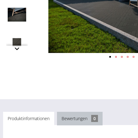
Produktinformationen
Bewertungen
0