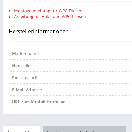
Montageanleitung für WPC Fliesen
Anleitung für Holz- und WPC-Fliesen
Herstellerinformationen
Markenname
Hersteller
Postanschrift
E-Mail-Adresse
URL zum Kontaktformular