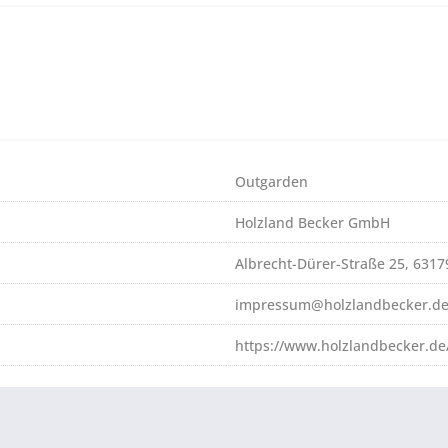
Outgarden
Holzland Becker GmbH
Albrecht-Dürer-Straße 25, 631
impressum@holzlandbecker.d
https://www.holzlandbecker.de