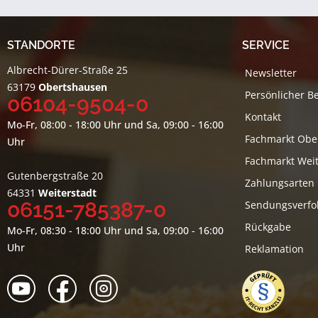
STANDORTE
SERVICE
Albrecht-Dürer-Straße 25
Newsletter
63179
Obertshausen
Persönlicher B
06104-9504-0
Kontakt
Mo-Fr, 08:00 - 18:00 Uhr und Sa, 09:00 - 16:00
Fachmarkt Obe
Uhr
Fachmarkt Weit
Gutenbergstraße 20
Zahlungsarten
64331
Weiterstadt
06151-785387-0
Sendungsverfo
Rückgabe
Mo-Fr, 08:30 - 18:00 Uhr und Sa, 09:00 - 16:00
Uhr
Reklamation