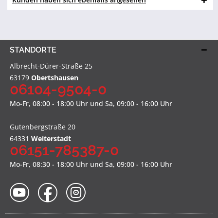
STANDORTE
Albrecht-Dürer-Straße 25
63179
Obertshausen
06104-9504-0
Mo-Fr, 08:00 - 18:00 Uhr und Sa, 09:00 - 16:00 Uhr
Gutenbergstraße 20
64331
Weiterstadt
06151-785387-0
Mo-Fr, 08:30 - 18:00 Uhr und Sa, 09:00 - 16:00 Uhr