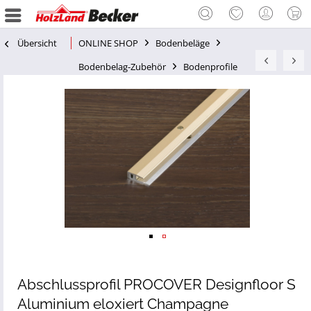
Übersicht
ONLINE SHOP
Bodenbeläge
Bodenbelag-Zubehör
Bodenprofile
Abschlussprofil PROCOVER Designfloor S
Aluminium eloxiert Champagne