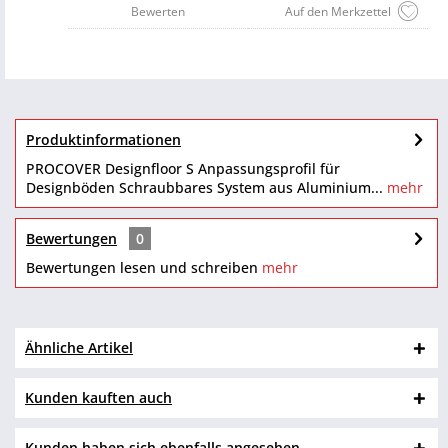
Bewerten
Auf den Merkzettel
Produktinformationen
PROCOVER Designfloor S Anpassungsprofil für
Designböden Schraubbares System aus Aluminium...
mehr
Bewertungen
0
Bewertungen lesen und schreiben
mehr
Ähnliche Artikel
Kunden kauften auch
Kunden haben sich ebenfalls angesehen