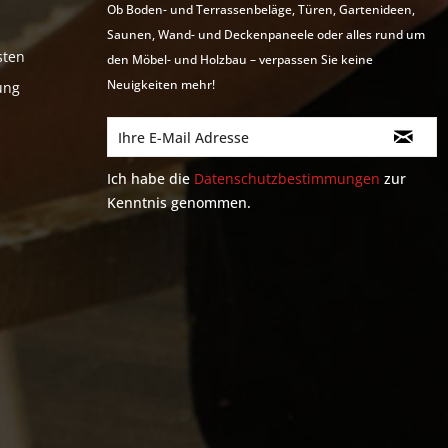
Ob Boden- und Terrassenbeläge, Türen, Gartenideen,
Saunen, Wand- und Deckenpaneele oder alles rund um
sten
den Möbel- und Holzbau – verpassen Sie keine
Neuigkeiten mehr!
ung
Ich habe die
Datenschutzbestimmungen
zur
Kenntnis genommen.