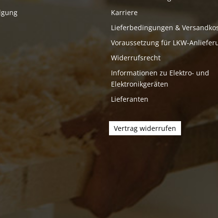
lgung
Karriere
Lieferbedingungen & Versandko
Voraussetzung für LKW-Anliefer
Widerrufsrecht
Informationen zu Elektro- und
Elektronikgeräten
Lieferanten
Vertrag widerrufen