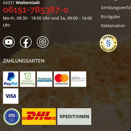
64331
Weiterstadt
06151-785387-0
Sendungsverfo
Rückgabe
Mo-Fr, 08:30 - 18:00 Uhr und Sa, 09:00 - 16:00
Uhr
Reklamation
ZAHLUNGSARTEN