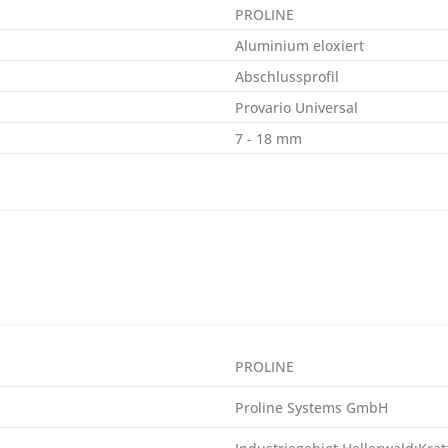
PROLINE
Aluminium eloxiert
Abschlussprofil
Provario Universal
7 - 18 mm
PROLINE
Proline Systems GmbH