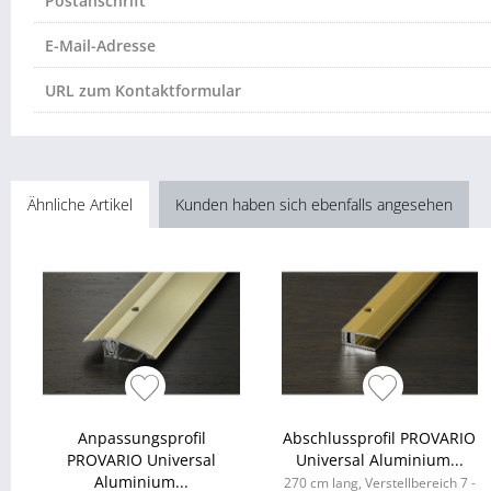
Postanschrift
E-Mail-Adresse
URL zum Kontaktformular
Ähnliche Artikel
Kunden haben sich ebenfalls angesehen
Anpassungsprofil
Abschlussprofil PROVARIO
PROVARIO Universal
Universal Aluminium...
Aluminium...
270 cm lang, Verstellbereich 7 -