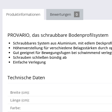
Produktinformationen
Bewertungen
0
PROVARIO, das schraubbare Bodenprofilsystem
Schraubbares System aus Aluminium, mit edlem Deckprofil
Höhenverstellung für verschiedene Belagsstärken durch op
Gut geeignet für Bewegungsfugen bei schwimmend verle
Schrauben schließen bündig ab
Einfache Verlegung
Technische Daten
Breite (cm):
Länge (cm):
Farbe: