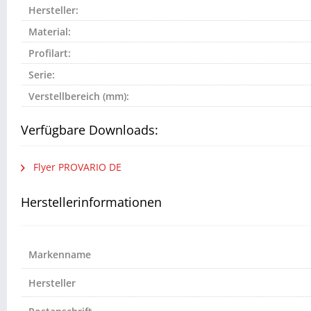
Hersteller:
Material:
Profilart:
Serie:
Verstellbereich (mm):
Verfügbare Downloads:
Flyer PROVARIO DE
Herstellerinformationen
Markenname
Hersteller