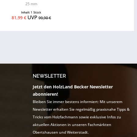
25 mm
Inhalt
1 Stück
UVP
81,99 €
99,90 €
NEWSLETTER
Jetzt den HolzLand Becker Newsletter
abonnieren!
Bleiben Sie immer bestens informiert: Mit unserem
Newsletter erhalten Sie regelmäßig praxisnahe Tipps &
Tricks vom Holzfachmann sowie exklusive Infos zu
aktuellen Aktionen in unseren Fachmärkten
Obertshausen und Weiterstadt.