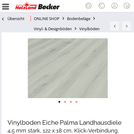
Übersicht
ONLINE SHOP
Bodenbeläge
Vinyl- & Designböden
Vinylböden
Vinylboden Eiche Palma Landhausdiele
4,5 mm stark, 122 x 18 cm, Klick-Verbindung,