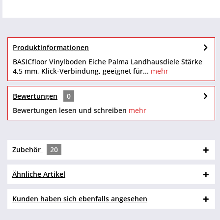
Produktinformationen
BASICfloor Vinylboden Eiche Palma Landhausdiele Stärke
4,5 mm, Klick-Verbindung, geeignet für...
mehr
Bewertungen
0
Bewertungen lesen und schreiben
mehr
Zubehör
20
Ähnliche Artikel
Kunden haben sich ebenfalls angesehen