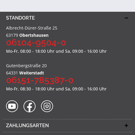
STANDORTE
Albrecht-Dürer-Straße 25
63179
Obertshausen
06104-9504-0
Mo-Fr, 08:00 - 18:00 Uhr und Sa, 09:00 - 16:00 Uhr
Gutenbergstraße 20
64331
Weiterstadt
06151-785387-0
Mo-Fr, 08:30 - 18:00 Uhr und Sa, 09:00 - 16:00 Uhr
ZAHLUNGSARTEN