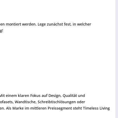
en montiert werden. Lege zunächst fest, in welcher
g!
Mit einem klaren Fokus auf Design, Qualität und
ofasets, Wandtische, Schreibtischlösungen oder
n. Als Marke im mittleren Preissegment steht Timeless Living