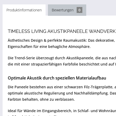
Produktinformationen
Bewertungen
0
TIMELESS LIVING AKUSTIKPANEELE WANDVERK
Ästhetisches Design & perfekte Raumakustik: Das dekorative,
Eigenschaften für eine behagliche Atmosphäre.
Die Trend-Serie überzeugt durch Akustikpaneele, die aus nac
die mit einer strapazierfähigen Farbfolie beschichtet und auf 
Optimale Akustik durch speziellen Materialaufbau
Die Paneele bestehen aus einer schwarzen Filz-Trägerplatte, 
optimale akustische Regulierung und Nachhalldämpfung. Das 
Farbton behalten, ohne zu verblassen.
Ideal für Wände im Eingangsbereich, in Schlaf- und Wohnräu