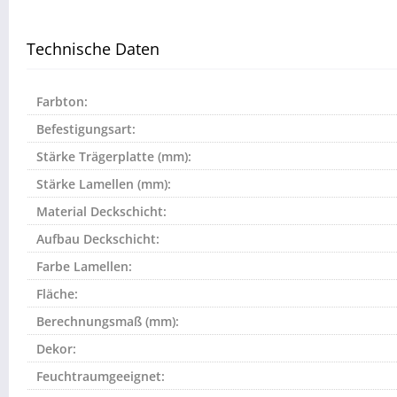
Technische Daten
Farbton:
Befestigungsart:
Stärke Trägerplatte (mm):
Stärke Lamellen (mm):
Material Deckschicht:
Aufbau Deckschicht:
Farbe Lamellen:
Fläche:
Berechnungsmaß (mm):
Dekor:
Feuchtraumgeeignet: