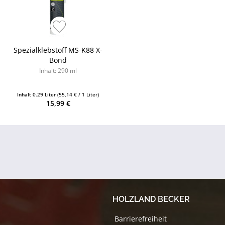
Spezialklebstoff MS-K88 X-
Bond
Inhalt: 290 ml
Inhalt
0.29 Liter
(55,14 € / 1 Liter)
15,99 €
HOLZLAND BECKER
Barrierefreiheit