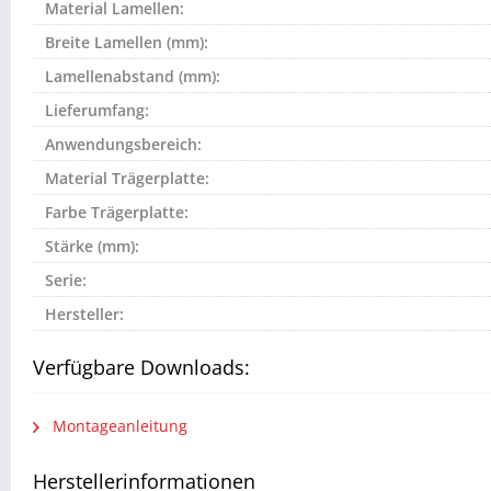
Material Lamellen:
Breite Lamellen (mm):
Lamellenabstand (mm):
Lieferumfang:
Anwendungsbereich:
Material Trägerplatte:
Farbe Trägerplatte:
Stärke (mm):
Serie:
Hersteller:
Verfügbare Downloads:
Montageanleitung
Herstellerinformationen