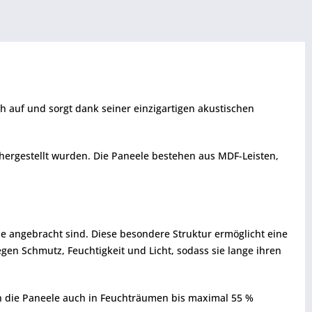
 auf und sorgt dank seiner einzigartigen akustischen
 hergestellt wurden. Die Paneele bestehen aus MDF-Leisten,
he angebracht sind. Diese besondere Struktur ermöglicht eine
n Schmutz, Feuchtigkeit und Licht, sodass sie lange ihren
n die Paneele auch in Feuchträumen bis maximal 55 %