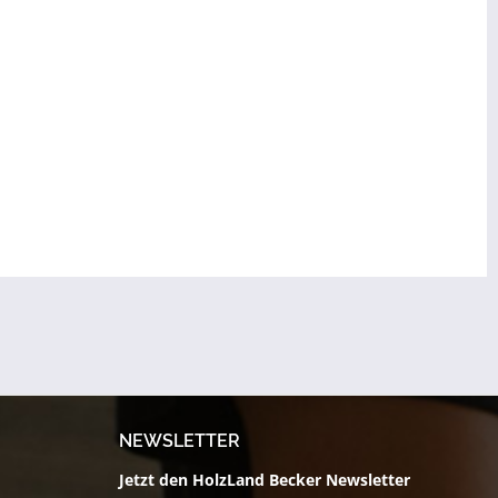
NEWSLETTER
Jetzt den HolzLand Becker Newsletter