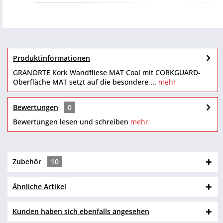
Produktinformationen
GRANORTE Kork Wandfliese MAT Coal mit CORKGUARD-
Oberfläche MAT setzt auf die besondere,...
mehr
Bewertungen
0
Bewertungen lesen und schreiben
mehr
Zubehör
10
Ähnliche Artikel
Kunden haben sich ebenfalls angesehen