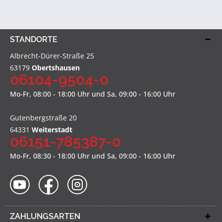
STANDORTE
Albrecht-Dürer-Straße 25
63179
Obertshausen
06104-9504-0
Mo-Fr, 08:00 - 18:00 Uhr und Sa, 09:00 - 16:00 Uhr
Gutenbergstraße 20
64331
Weiterstadt
06151-785387-0
Mo-Fr, 08:30 - 18:00 Uhr und Sa, 09:00 - 16:00 Uhr
ZAHLUNGSARTEN