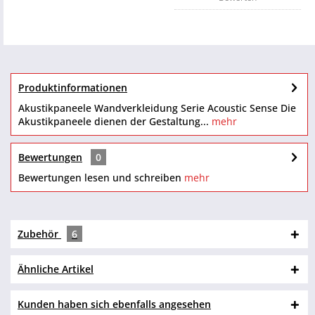
Produktinformationen
Akustikpaneele Wandverkleidung Serie Acoustic Sense Die
Akustikpaneele dienen der Gestaltung...
mehr
Bewertungen
0
Bewertungen lesen und schreiben
mehr
Zubehör
6
Ähnliche Artikel
Kunden haben sich ebenfalls angesehen