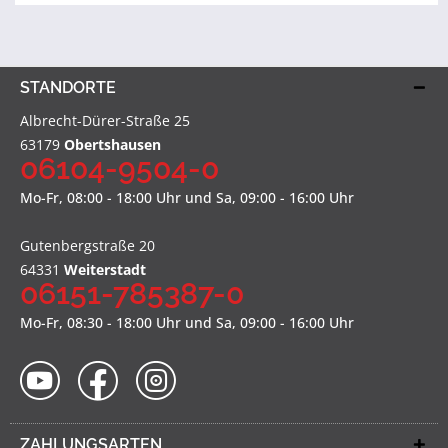
STANDORTE
Albrecht-Dürer-Straße 25
63179
Obertshausen
06104-9504-0
Mo-Fr, 08:00 - 18:00 Uhr und Sa, 09:00 - 16:00 Uhr
Gutenbergstraße 20
64331
Weiterstadt
06151-785387-0
Mo-Fr, 08:30 - 18:00 Uhr und Sa, 09:00 - 16:00 Uhr
ZAHLUNGSARTEN