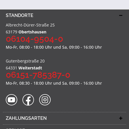
STANDORTE
Albrecht-Dürer-Straße 25
63179
Obertshausen
06104-9504-0
Mo-Fr, 08:00 - 18:00 Uhr und Sa, 09:00 - 16:00 Uhr
Gutenbergstraße 20
64331
Weiterstadt
06151-785387-0
Mo-Fr, 08:30 - 18:00 Uhr und Sa, 09:00 - 16:00 Uhr
ZAHLUNGSARTEN