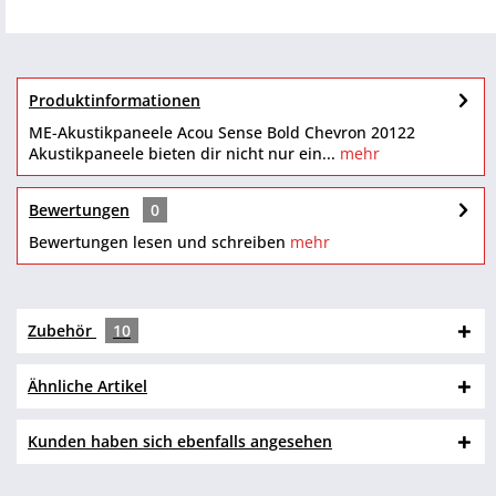
Produktinformationen
ME-Akustikpaneele Acou Sense Bold Chevron 20122
Akustikpaneele bieten dir nicht nur ein...
mehr
Bewertungen
0
Bewertungen lesen und schreiben
mehr
Zubehör
10
Ähnliche Artikel
Kunden haben sich ebenfalls angesehen