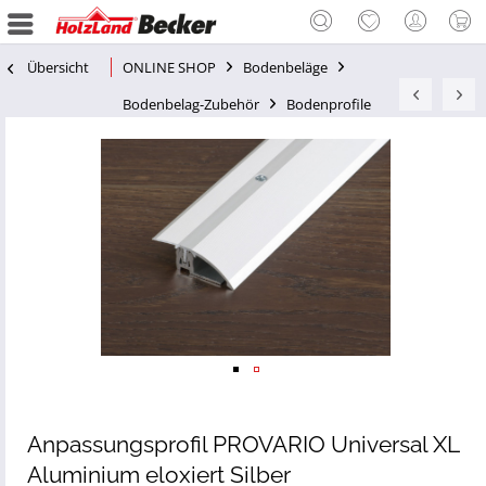
Übersicht
ONLINE SHOP
Bodenbeläge
Bodenbelag-Zubehör
Bodenprofile
Anpassungsprofil PROVARIO Universal XL
Aluminium eloxiert Silber