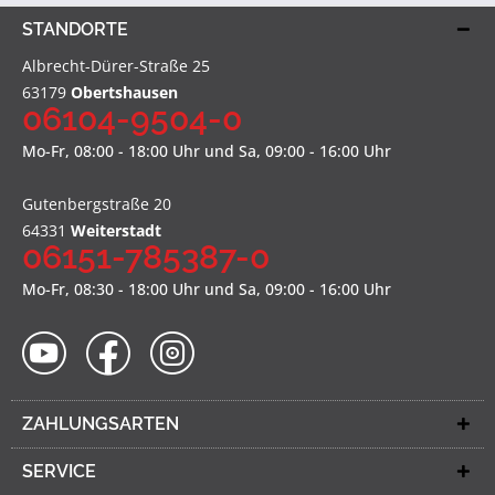
STANDORTE
Albrecht-Dürer-Straße 25
63179
Obertshausen
06104-9504-0
Mo-Fr, 08:00 - 18:00 Uhr und Sa, 09:00 - 16:00 Uhr
Gutenbergstraße 20
64331
Weiterstadt
06151-785387-0
Mo-Fr, 08:30 - 18:00 Uhr und Sa, 09:00 - 16:00 Uhr
ZAHLUNGSARTEN
SERVICE