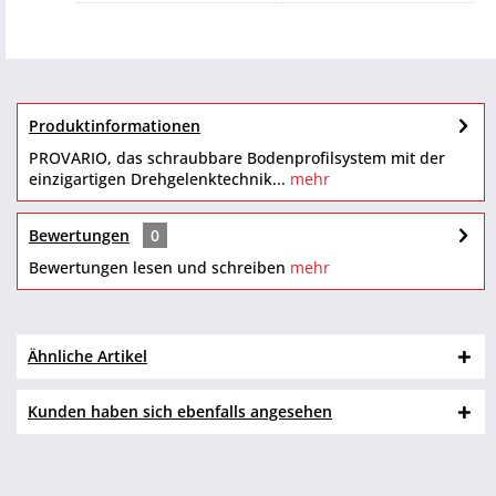
Produktinformationen
PROVARIO, das schraubbare Bodenprofilsystem mit der
einzigartigen Drehgelenktechnik...
mehr
Bewertungen
0
Bewertungen lesen und schreiben
mehr
Ähnliche Artikel
Kunden haben sich ebenfalls angesehen