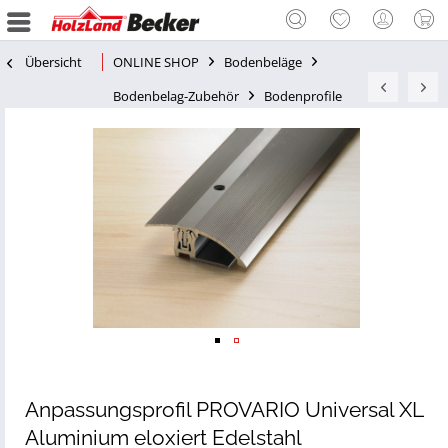
Übersicht
ONLINE SHOP
Bodenbeläge
Bodenbelag-Zubehör
Bodenprofile
Anpassungsprofil PROVARIO Universal XL
Aluminium eloxiert Edelstahl