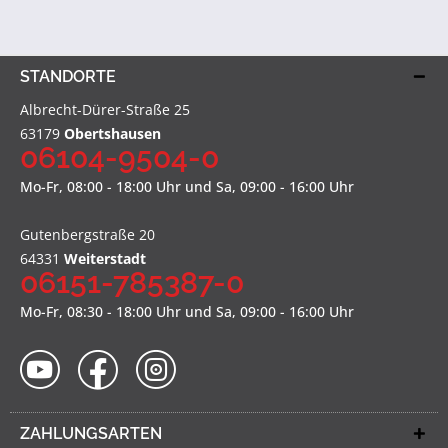
STANDORTE
Albrecht-Dürer-Straße 25
63179
Obertshausen
06104-9504-0
Mo-Fr, 08:00 - 18:00 Uhr und Sa, 09:00 - 16:00 Uhr
Gutenbergstraße 20
64331
Weiterstadt
06151-785387-0
Mo-Fr, 08:30 - 18:00 Uhr und Sa, 09:00 - 16:00 Uhr
ZAHLUNGSARTEN