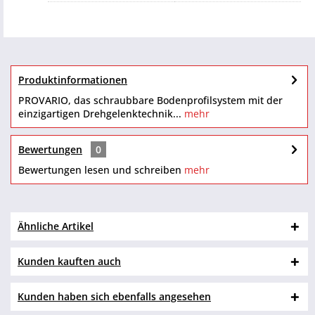
Produktinformationen
PROVARIO, das schraubbare Bodenprofilsystem mit der
einzigartigen Drehgelenktechnik...
mehr
Bewertungen
0
Bewertungen lesen und schreiben
mehr
Ähnliche Artikel
Kunden kauften auch
Kunden haben sich ebenfalls angesehen