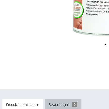
Produktinformationen
Bewertungen
0