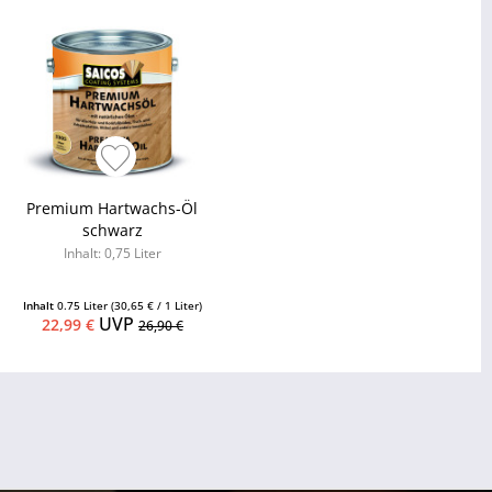
Premium Hartwachs-Öl
schwarz
Inhalt: 0,75 Liter
Inhalt
0.75 Liter
(30,65 € / 1 Liter)
UVP
22,99 €
26,90 €