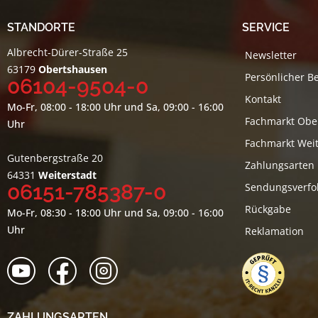
STANDORTE
SERVICE
Albrecht-Dürer-Straße 25
Newsletter
63179
Obertshausen
Persönlicher B
06104-9504-0
Kontakt
Mo-Fr, 08:00 - 18:00 Uhr und Sa, 09:00 - 16:00
Fachmarkt Obe
Uhr
Fachmarkt Weit
Gutenbergstraße 20
Zahlungsarten
64331
Weiterstadt
06151-785387-0
Sendungsverfo
Rückgabe
Mo-Fr, 08:30 - 18:00 Uhr und Sa, 09:00 - 16:00
Uhr
Reklamation
ZAHLUNGSARTEN