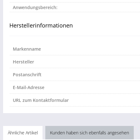
Anwendungsbereich:
Herstellerinformationen
Markenname
Hersteller
Postanschrift
E-Mail-Adresse
URL zum Kontaktformular
Ähnliche Artikel
Kunden haben sich ebenfalls angesehen