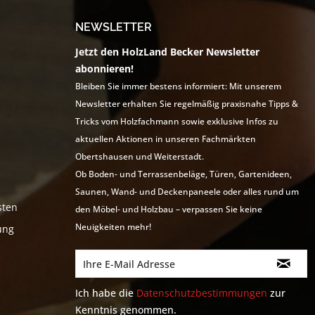
NEWSLETTER
Jetzt den HolzLand Becker Newsletter
abonnieren!
Bleiben Sie immer bestens informiert: Mit unserem
Newsletter erhalten Sie regelmäßig praxisnahe Tipps &
Tricks vom Holzfachmann sowie exklusive Infos zu
aktuellen Aktionen in unseren Fachmärkten
Obertshausen und Weiterstadt.
Ob Boden- und Terrassenbeläge, Türen, Gartenideen,
Saunen, Wand- und Deckenpaneele oder alles rund um
sten
den Möbel- und Holzbau – verpassen Sie keine
Neuigkeiten mehr!
ung
Ich habe die
Datenschutzbestimmungen
zur
Kenntnis genommen.