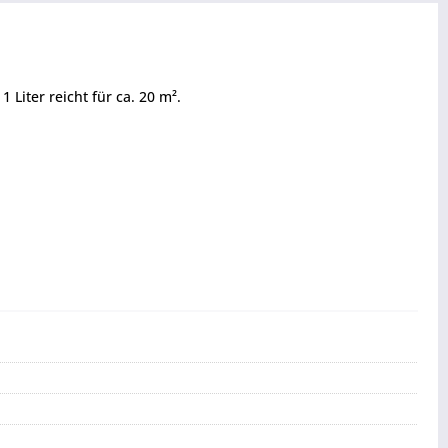
Liter reicht für ca. 20 m².