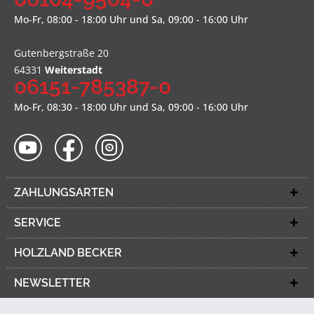
Mo-Fr, 08:00 - 18:00 Uhr und Sa, 09:00 - 16:00 Uhr
Gutenbergstraße 20
64331
Weiterstadt
06151-785387-0
Mo-Fr, 08:30 - 18:00 Uhr und Sa, 09:00 - 16:00 Uhr
ZAHLUNGSARTEN
SERVICE
HOLZLAND BECKER
NEWSLETTER