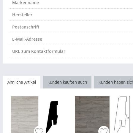
Markenname
Hersteller
Postanschrift
E-Mail-Adresse
URL zum Kontaktformular
Ähnliche Artikel
Kunden kauften auch
Kunden haben sic