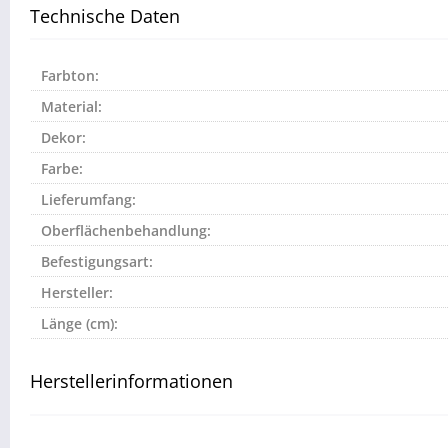
Technische Daten
Farbton:
Material:
Dekor:
Farbe:
Lieferumfang:
Oberflächenbehandlung:
Befestigungsart:
Hersteller:
Länge (cm):
Herstellerinformationen