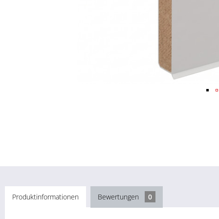
Produktinformationen
Bewertungen
0