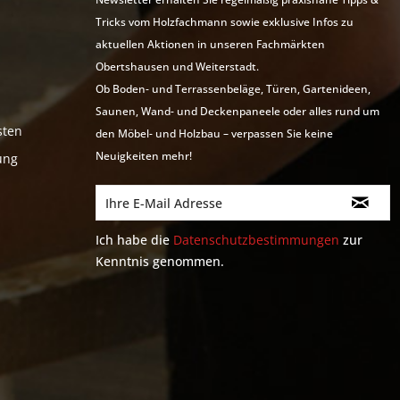
Tricks vom Holzfachmann sowie exklusive Infos zu
aktuellen Aktionen in unseren Fachmärkten
Obertshausen und Weiterstadt.
Ob Boden- und Terrassenbeläge, Türen, Gartenideen,
Saunen, Wand- und Deckenpaneele oder alles rund um
sten
den Möbel- und Holzbau – verpassen Sie keine
Neuigkeiten mehr!
ung
Ich habe die
Datenschutzbestimmungen
zur
Kenntnis genommen.