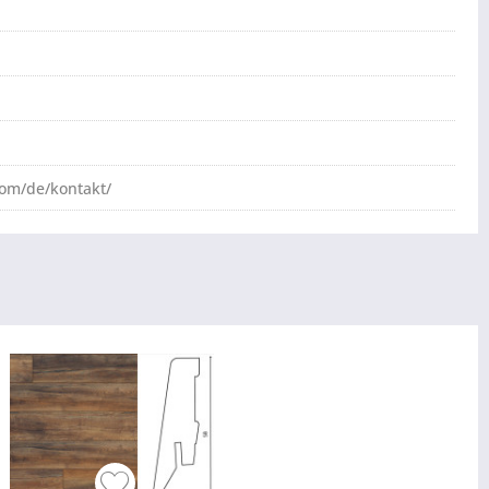
com/de/kontakt/