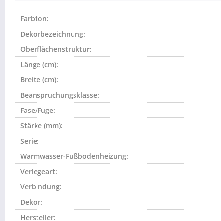
Farbton:
Dekorbezeichnung:
Oberflächenstruktur:
Länge (cm):
Breite (cm):
Beanspruchungsklasse:
Fase/Fuge:
Stärke (mm):
Serie:
Warmwasser-Fußbodenheizung:
Verlegeart:
Verbindung:
Dekor:
Hersteller: