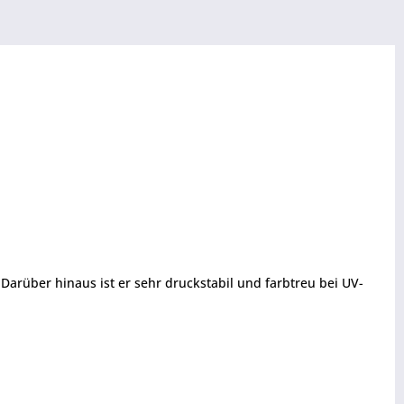
rüber hinaus ist er sehr druckstabil und farbtreu bei UV-