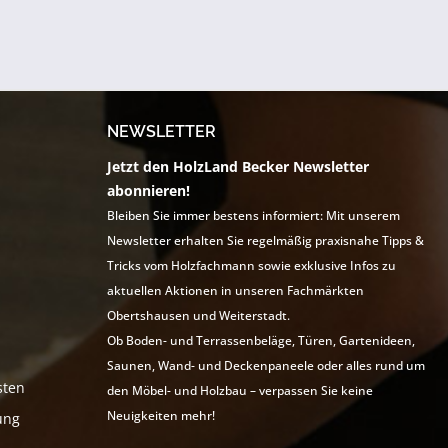
NEWSLETTER
Jetzt den HolzLand Becker Newsletter
abonnieren!
Bleiben Sie immer bestens informiert: Mit unserem
Newsletter erhalten Sie regelmäßig praxisnahe Tipps &
Tricks vom Holzfachmann sowie exklusive Infos zu
aktuellen Aktionen in unseren Fachmärkten
Obertshausen und Weiterstadt.
Ob Boden- und Terrassenbeläge, Türen, Gartenideen,
Saunen, Wand- und Deckenpaneele oder alles rund um
sten
den Möbel- und Holzbau – verpassen Sie keine
Neuigkeiten mehr!
ung