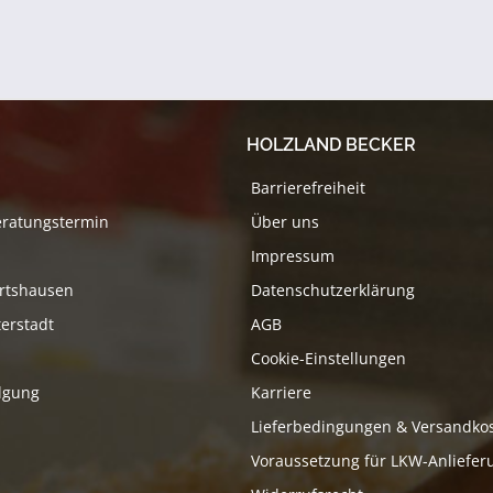
HOLZLAND BECKER
Barrierefreiheit
eratungstermin
Über uns
Impressum
rtshausen
Datenschutzerklärung
erstadt
AGB
Cookie-Einstellungen
lgung
Karriere
Lieferbedingungen & Versandko
Voraussetzung für LKW-Anliefer