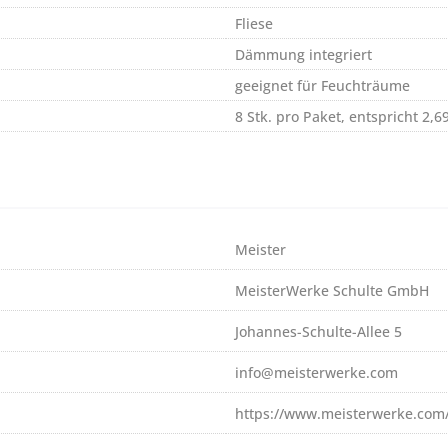
Fliese
Dämmung integriert
geeignet für Feuchträume
8 Stk. pro Paket, entspricht 2,6
Meister
MeisterWerke Schulte GmbH
Johannes-Schulte-Allee 5
info@meisterwerke.com
https://www.meisterwerke.com/