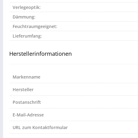
Verlegeoptik:
Dämmung:
Feuchtraumgeeignet:
Lieferumfang:
Herstellerinformationen
Markenname
Hersteller
Postanschrift
E-Mail-Adresse
URL zum Kontaktformular